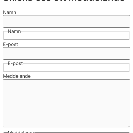
Namn
Namn
E-post
E-post
Meddelande
Meddelande