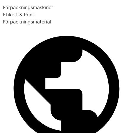
Förpackningsmaskiner
Etikett & Print
Förpackningsmaterial