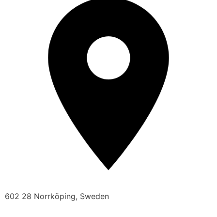
602 28 Norrköping, Sweden