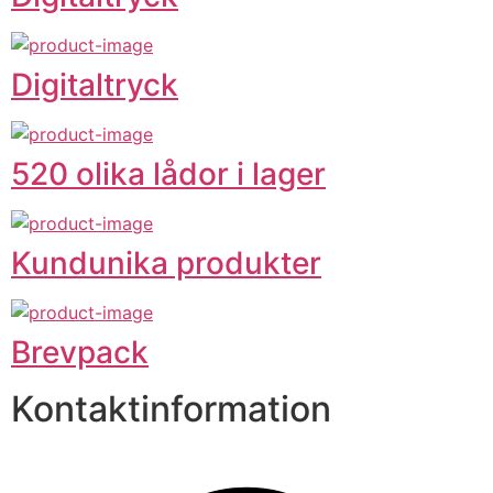
Digitaltryck
520 olika lådor i lager
Kundunika produkter
Brevpack
Kontaktinformation