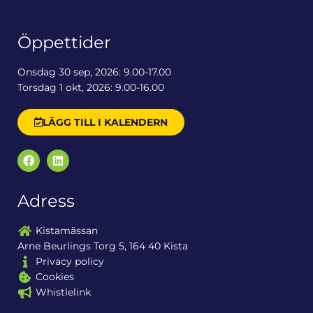
Öppettider
Onsdag 30 sep, 2026: 9.00-17.00
Torsdag 1 okt, 2026: 9.00-16.00
LÄGG TILL I KALENDERN
Adress
Kistamässan
Arne Beurlings Torg 5, 164 40 Kista
Privacy policy
Cookies
Whistlelink