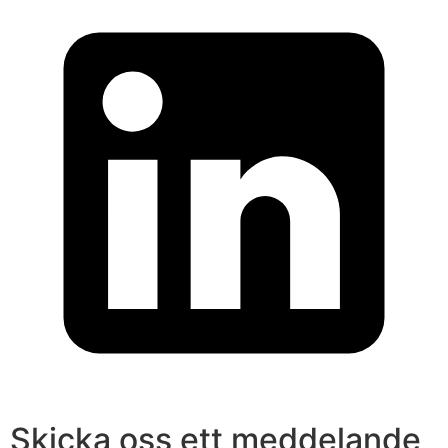
Skicka oss ett meddelande