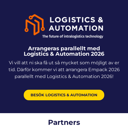
Arrangeras parallellt med
Logistics & Automation 2026
Vi vill att ni ska få ut så mycket som möjligt av er
tid. Därför kommer vi att arrangera Empack 2026
parallellt med Logistics & Automation 2026!
BESÖK LOGISTICS & AUTOMATION
Partners