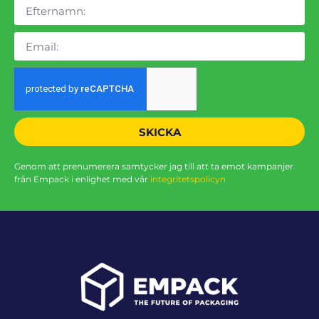
SKICKA
Genom att prenumerera samtycker jag till att ta emot kampanjer
från Empack i enlighet med vår
integritetspolicyn