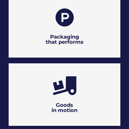
Packaging
that performs
Goods
in motion