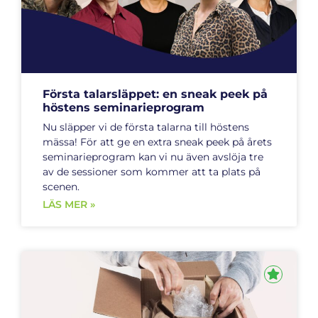
Första talarsläppet: en sneak peek på
höstens seminarieprogram
Nu släpper vi de första talarna till höstens
mässa! För att ge en extra sneak peek på årets
seminarieprogram kan vi nu även avslöja tre
av de sessioner som kommer att ta plats på
scenen.
LÄS MER »