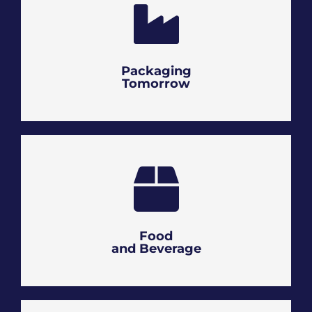
Packaging
Tomorrow
Food
and Beverage