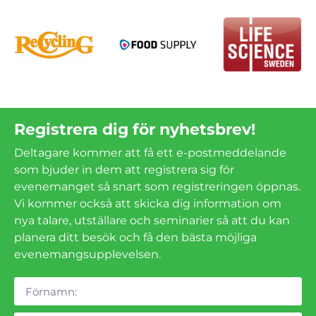
Registrera dig för nyhetsbrev!
Deltagare kommer att få ett e-postmeddelande
som bjuder in dem att registrera sig för
evenemanget så snart som registreringen öppnas.
Vi kommer också att skicka dig information om
nya talare, utställare och seminarier så att du kan
planera ditt besök och få den bästa möjliga
evenemangsupplevelsen.