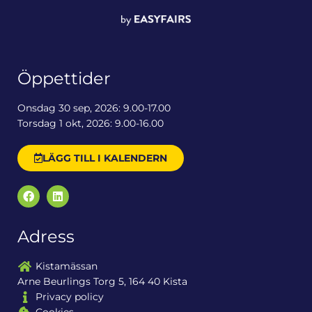
Öppettider
Onsdag 30 sep, 2026: 9.00-17.00
Torsdag 1 okt, 2026: 9.00-16.00
LÄGG TILL I KALENDERN
Adress
Kistamässan
Arne Beurlings Torg 5, 164 40 Kista
Privacy policy
Cookies