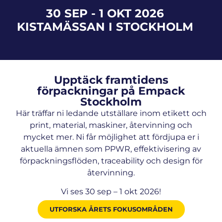
30 SEP - 1 OKT 2026
KISTAMÄSSAN I STOCKHOLM
Upptäck framtidens
förpackningar på Empack
Stockholm
Här träffar ni ledande utställare inom etikett och
print, material, maskiner, återvinning och
mycket mer. Ni får möjlighet att fördjupa er i
aktuella ämnen som PPWR, effektivisering av
förpackningsflöden, traceability och design för
återvinning.
Vi ses 30 sep – 1 okt 2026!
UTFORSKA ÅRETS FOKUSOMRÅDEN