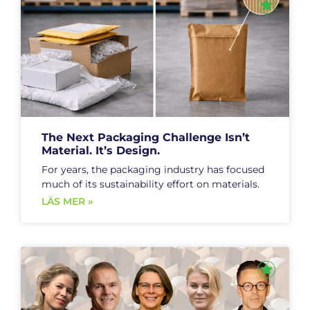
The Next Packaging Challenge Isn’t
Material. It’s Design.
For years, the packaging industry has focused
much of its sustainability effort on materials.
LÄS MER »