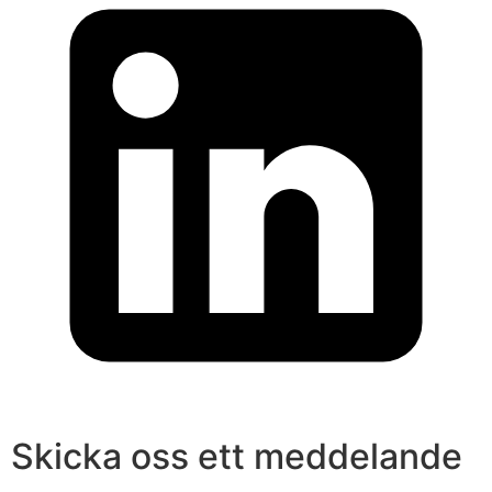
Skicka oss ett meddelande