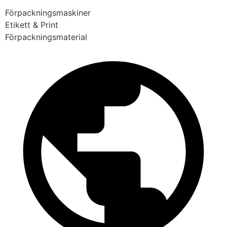
Förpackningsmaskiner
Etikett & Print
Förpackningsmaterial