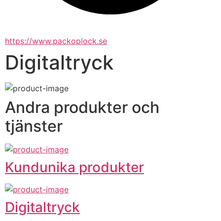
https://www.packoplock.se
Digitaltryck
Andra produkter och
tjänster
Kundunika produkter
Digitaltryck