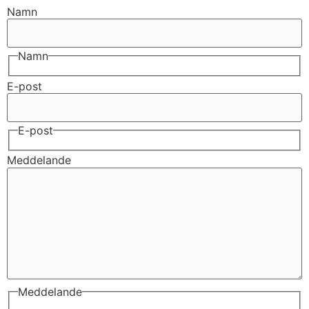
Namn
Namn
E-post
E-post
Meddelande
Meddelande