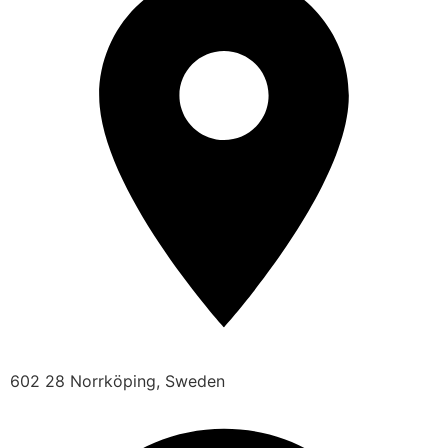
602 28 Norrköping, Sweden