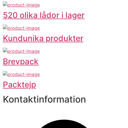
520 olika lådor i lager
Kundunika produkter
Brevpack
Packtejp
Kontaktinformation