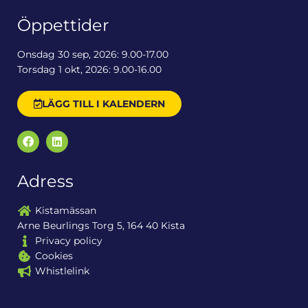
Öppettider
Onsdag 30 sep, 2026: 9.00-17.00
Torsdag 1 okt, 2026: 9.00-16.00
LÄGG TILL I KALENDERN
Adress
Kistamässan
Arne Beurlings Torg 5, 164 40 Kista
Privacy policy
Cookies
Whistlelink