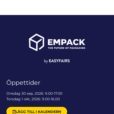
Öppettider
Onsdag 30 sep, 2026: 9.00-17.00
Torsdag 1 okt, 2026: 9.00-16.00
LÄGG TILL I KALENDERN