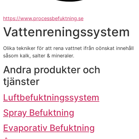
https://www.processbefuktning.se
Vattenreningssystem
Olika tekniker för att rena vattnet ifrån oönskat innehåll 
såsom kalk, salter & mineraler.
Andra produkter och
tjänster
Luftbefuktningssystem
Spray Befuktning
Evaporativ Befuktning