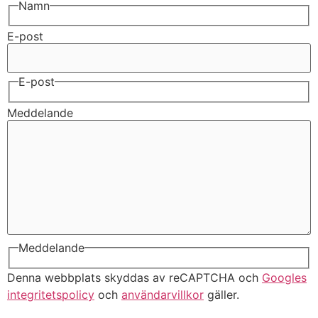
Namn
E-post
E-post
Meddelande
Meddelande
Denna webbplats skyddas av reCAPTCHA och
Googles
integritetspolicy
och
användarvillkor
gäller.