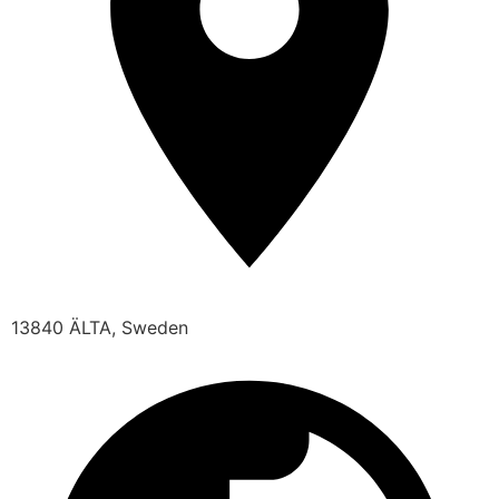
13840 ÄLTA, Sweden