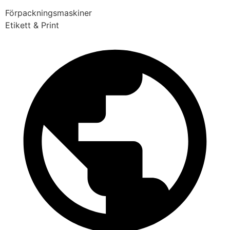
Förpackningsmaskiner
Etikett & Print