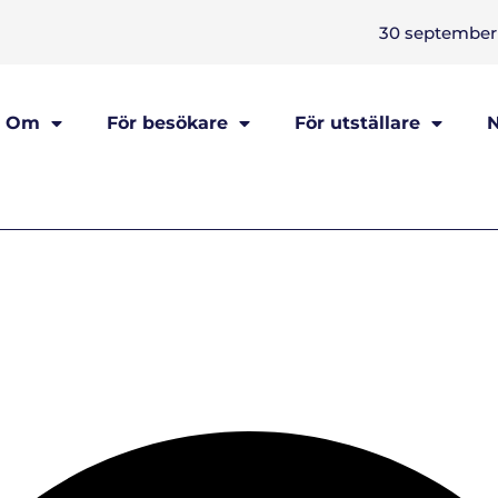
30 september 
Om
För besökare
För utställare
N