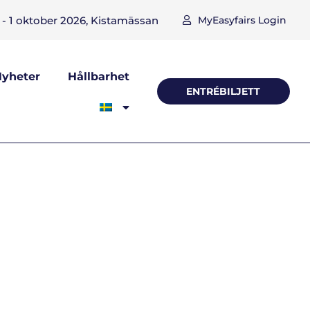
- 1 oktober 2026, Kistamässan
MyEasyfairs Login
yheter
Hållbarhet
ENTRÉBILJETT