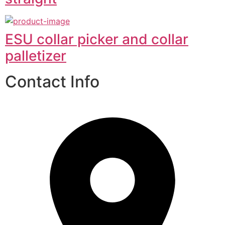
ESU collar picker and collar
palletizer
Contact Info