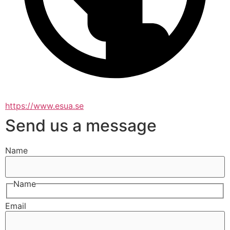
https://www.esua.se
Send us a message
Name
Name
Email