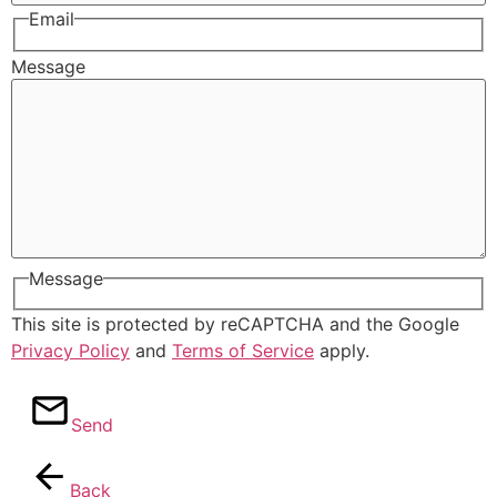
Email
Message
Message
This site is protected by reCAPTCHA and the Google
Privacy Policy
and
Terms of Service
apply.
Send
Back