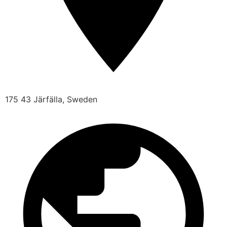
175 43 Järfälla, Sweden