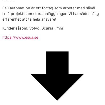
Esu automation är ett förtag som arbetar med såväl 
små projekt som stora anläggningar. Vi har sådes lång 
erfarenhet att ta hela ansvaret.
Kunder såsom: Volvo, Scania , mm
https://www.esua.se