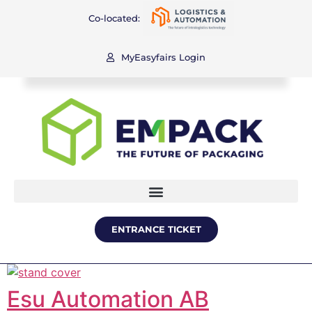
Co-located:
MyEasyfairs Login
ENTRANCE TICKET
Esu Automation AB