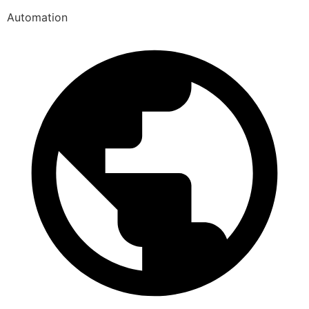
Automation