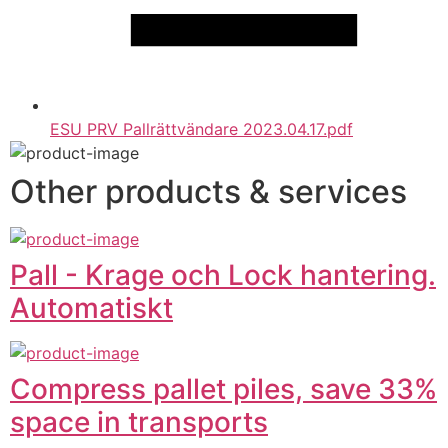
ESU PRV Pallrättvändare 2023.04.17.pdf
Other products & services
Pall - Krage och Lock hantering.
Automatiskt
Compress pallet piles, save 33%
space in transports