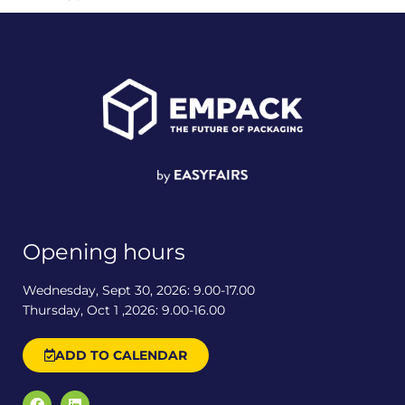
Opening hours
Wednesday, Sept 30, 2026: 9.00-17.00
Thursday, Oct 1 ,2026: 9.00-16.00
ADD TO CALENDAR